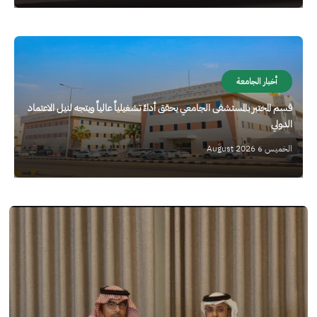
الصورة
أخبار الجامعة
قسم المختبر بالمستشفى الجامعي يحقق أداءً تشغيلياً عالياً ويتجه لنيل الاعتماد
الدولي
الخميس 6 August 2026
الصورة