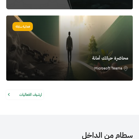
الصورة
فعالية سابقة
محاضرة حياتك أمانة
Microsoft Teams
ارشيف الفعاليات
سطام من الداخل