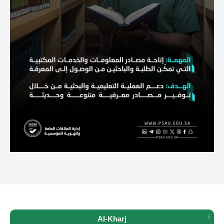
Al-Kharj