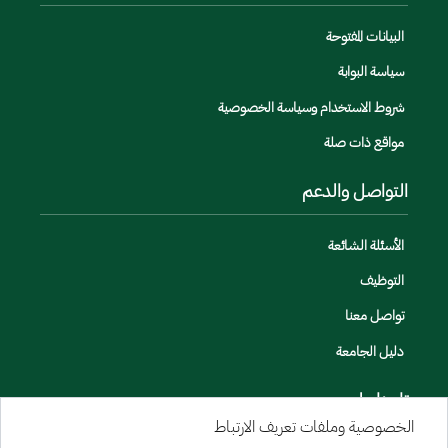
البيانات المفتوحة
سياسة البوابة
شروط الاستخدام وسياسة الخصوصية
مواقع ذات صلة
التواصل والدعم
الأسئلة الشائعة
التوظيف
تواصل معنا
دليل الجامعة
تابعنا على
الخصوصية وملفات تعريف الارتباط