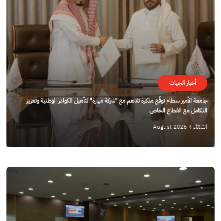
أخبار الجهات
جامعة الأمير سطام توقّع مذكرة تفاهم مع "شركة مهارة" لتأهيل الكوادر الوطنية وتعزيز
التكامل مع القطاع الخاص
الثلاثاء 4 August 2026
الصورة