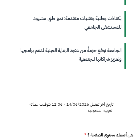
بكفاءات وطنية وتقنيات متقدمة: تميز طبي مشهود
للمستشفى الجامعي
الجامعة توقع حزمةً من عقود الرعاية العينية لدعم برامجها
وتعزيز شراكاتها المجتمعية
تاريخ آخر تعديل 14/06/2026 - 12:06 بتوقيت المملكة
العربية السعودية
هل أعجبك محتوى الصفحة ؟