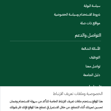
سياسة البوابة
شروط الاستخدام وسياسة الخصوصية
مواقع ذات صلة
التواصل والدعم
الأسئلة الشائعة
التوظيف
تواصل معنا
دليل الجامعة
تابعنا على
الخصوصية وملفات تعريف الارتباط
هذا الموقع يستخدم ملفات تعريف الارتباط الخاصة للتأكد من سهولة الاستخدام وضمان
تحسين تجربتك أثناء التصفح، من خلال الاستمرار في تصفح هذا الموقع فإنك تقر بقبولك