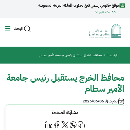
جاوز إلى المحتوى الرئيسي
موقع حكومي رسمي تابع لحكومة المملكة العربية السعودية
كيف تتحقق
البحث
مسار التنقل
الرئيسية
محافظ الخرج يستقبل رئيس جامعة الأمير سطام
محافظ الخرج يستقبل رئيس جامعة
الأمير سطام
نشرت في
2026/06/06
مشاركة الصفحة