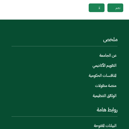
نعم
لا
ملخص
عن الجامعة
التقويم الأكاديمي
المنافسات الحكومية
منصة منقولات
الوثائق التنظيمية
روابط هامة
البيانات المفتوحة