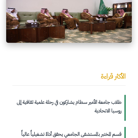
الأكثر قراءة
طلاب جامعة الأمير سطام يشاركون في رحلة علمية ثقافية إلى
روسيا الاتحادية
قسم المختبر بالمستشفى الجامعي يحقق أداءً تشغيلياً عالياً