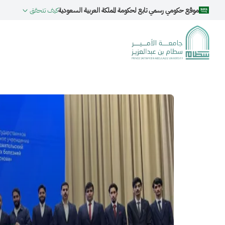
جاوز إلى المحتوى الرئيسي
موقع حكومي رسمي تابع لحكومة المملكة العربية السعودية
كيف تتحقق
الصورة