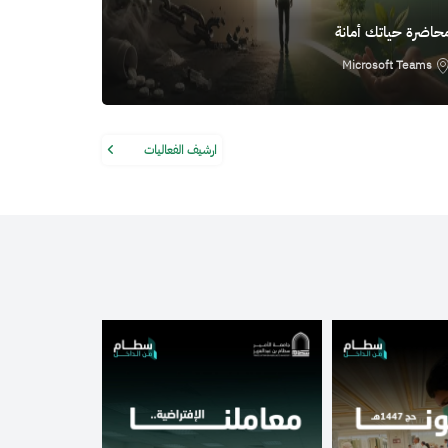
حاضرة حياتك أمانة
Microsoft Teams
ارشيف الفعاليات
الصورة
الصورة