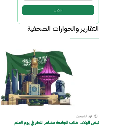
التقارير والحوارات الصحفية
محمد الشيحان
نبض الولاء.. طلاب الجامعة مشاعر الفخر في يوم العلم