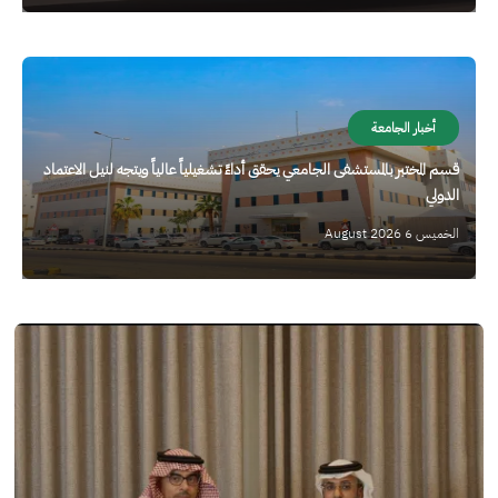
الصورة
أخبار الجامعة
قسم المختبر بالمستشفى الجامعي يحقق أداءً تشغيلياً عالياً ويتجه لنيل الاعتماد
الدولي
الخميس 6 August 2026
الصورة