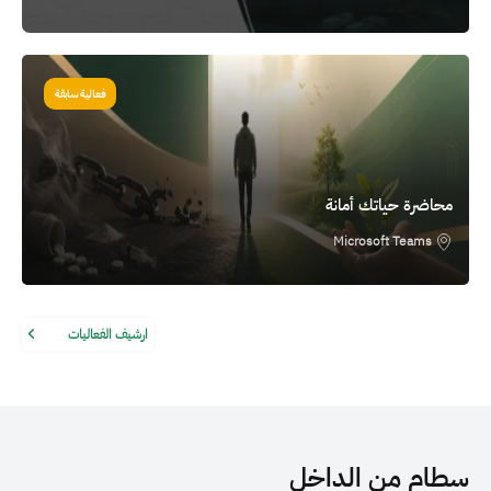
الصورة
فعالية سابقة
محاضرة حياتك أمانة
Microsoft Teams
ارشيف الفعاليات
سطام من الداخل