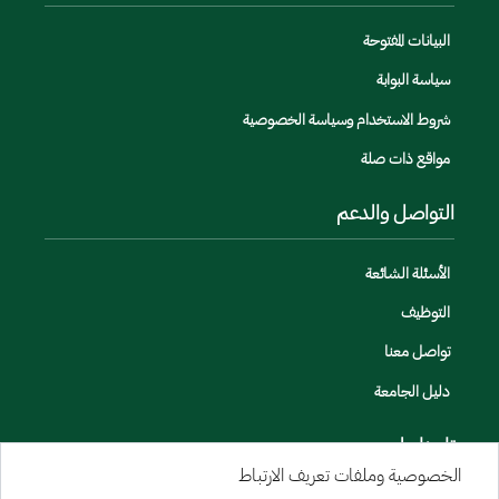
البيانات المفتوحة
سياسة البوابة
شروط الاستخدام وسياسة الخصوصية
مواقع ذات صلة
التواصل والدعم
الأسئلة الشائعة
التوظيف
تواصل معنا
دليل الجامعة
تابعنا على
الخصوصية وملفات تعريف الارتباط