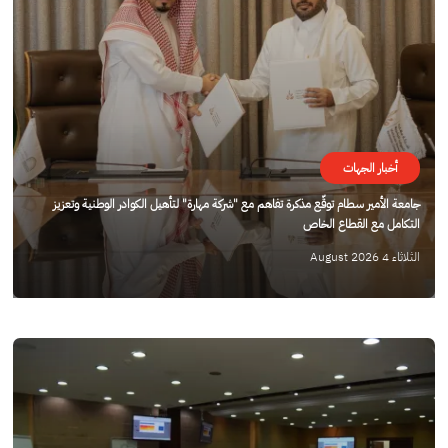
أخبار الجهات
جامعة الأمير سطام توقّع مذكرة تفاهم مع "شركة مهارة" لتأهيل الكوادر الوطنية وتعزيز
التكامل مع القطاع الخاص
الثلاثاء 4 August 2026
الصورة