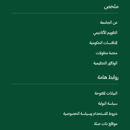
ملخص
عن الجامعة
التقويم الأكاديمي
المنافسات الحكومية
منصة منقولات
الوثائق التنظيمية
روابط هامة
البيانات المفتوحة
سياسة البوابة
شروط الاستخدام وسياسة الخصوصية
مواقع ذات صلة