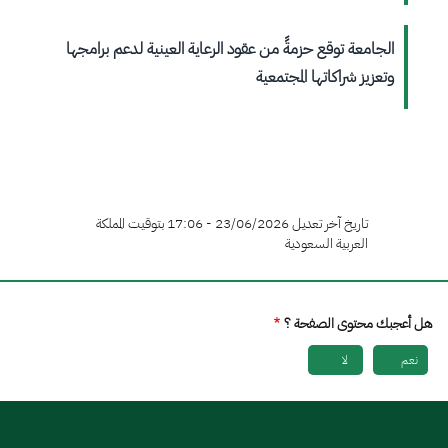
الجامعة توقع حزمةً من عقود الرعاية العينية لدعم برامجها
وتعزيز شراكاتها المجتمعية
تاريخ آخر تعديل 23/06/2026 - 17:06 بتوقيت المملكة
العربية السعودية
هل أعجبك محتوى الصفحة ؟
نعم
لا