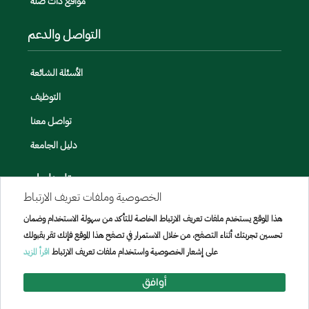
مواقع ذات صلة
التواصل والدعم
الأسئلة الشائعة
التوظيف
تواصل معنا
دليل الجامعة
تابعنا على
الخصوصية وملفات تعريف الارتباط
هذا الموقع يستخدم ملفات تعريف الارتباط الخاصة للتأكد من سهولة الاستخدام وضمان
تحسين تجربتك أثناء التصفح، من خلال الاستمرار في تصفح هذا الموقع فإنك تقر بقبولك
على إشعار الخصوصية واستخدام ملفات تعريف الارتباط
اقرأ المزيد
أوافق