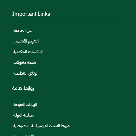
Important Links
عن الجامعة
التقويم الأكاديمي
المنافسات الحكومية
منصة منقولات
الوثائق التنظيمية
روابط هامة
البيانات المفتوحة
سياسة البوابة
شروط الاستخدام وسياسة الخصوصية