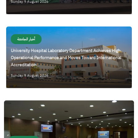
Sunday 9 August 2026
الصورة
أخبار الجامعة
University Hospital Laboratory Department Achieves High
Operational Performance and Moves Toward International
Accreditation
Sunday 9 August 2026
الصورة