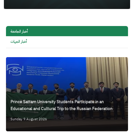
أخبار الجامعة
أخبار الجهات
Prince Sattam University Students Participate in an
Educational and Cultural Trip to the Russian Federation
Sunday 9 August 2026