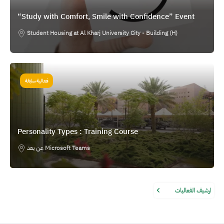
“Study with Comfort, Smile with Confidence” Event
Student Housing at Al Kharj University City - Building (H)
الصورة
فعالية سابقة
Personality Types : Training Course
عن بعد Microsoft Teams
ارشيف الفعاليات