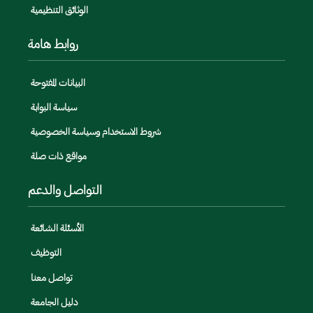
الوثائق التنظيمية
روابط هامة
البيانات المفتوحة
سياسة البوابة
شروط الاستخدام وسياسة الخصوصية
مواقع ذات صلة
التواصل والدعم
الأسئلة الشائعة
التوظيف
تواصل معنا
دليل الجامعة