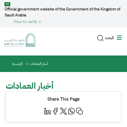
Skip to main content
Official government website of the Government of the Kingdom of
Saudi Arabia
How to verify
البحث
Breadcrumb
أخبار العمادات
الرئيسية
أخبار العمادات
Share This Page