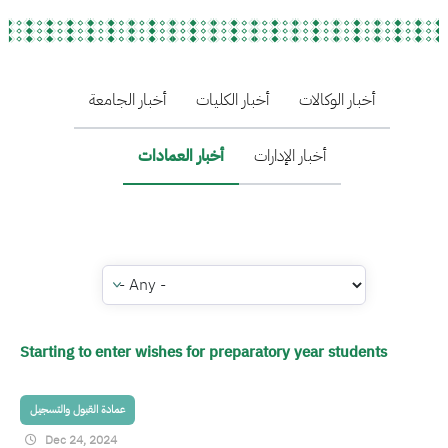
Menu News
أخبار الوكالات
أخبار الكليات
أخبار الجامعة
أخبار الإدارات
أخبار العمادات
Starting to enter wishes for preparatory year students
عمادة القبول والتسجيل
Dec 24, 2024