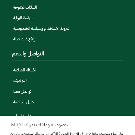
البيانات المفتوحة
سياسة البوابة
شروط الاستخدام وسياسة الخصوصية
مواقع ذات صلة
التواصل والدعم
الأسئلة الشائعة
التوظيف
تواصل معنا
دليل الجامعة
تابعنا على
الخصوصية وملفات تعريف الارتباط
هذا الموقع يستخدم ملفات تعريف الارتباط الخاصة للتأكد من سهولة الاستخدام وضمان