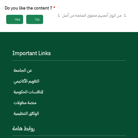
Do you like the content ?
1
من الزوار أعجبهم محتوى الصفحة من أصل
1
Yes
No
Important Links
عن الجامعة
التقويم الأكاديمي
المنافسات الحكومية
منصة منقولات
الوثائق التنظيمية
روابط هامة