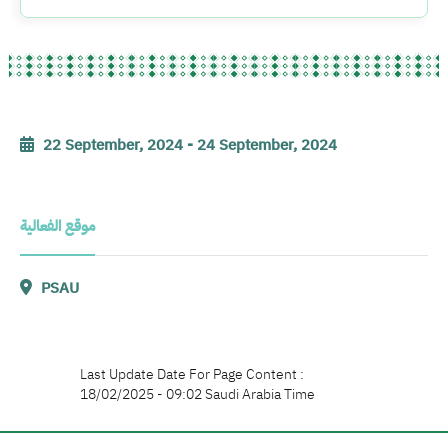
22 September, 2024
-
24 September, 2024
موقع الفعالية
PSAU
Last Update Date For Page Content :
18/02/2025 - 09:02 Saudi Arabia Time