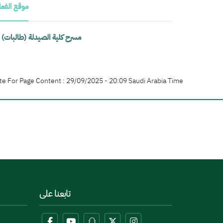
موقع الفعا
مسرح كلية الصيدلة (طالبات)
te For Page Content : 29/09/2025 - 20:09 Saudi Arabia Time
تابعنا على