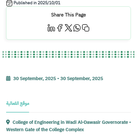
Published in
2025/10/01
Share This Page
30 September, 2025
-
30 September, 2025
موقع الفعالية
College of Engineering in Wadi Al-Dawasir Governorate -
Western Gate of the College Complex