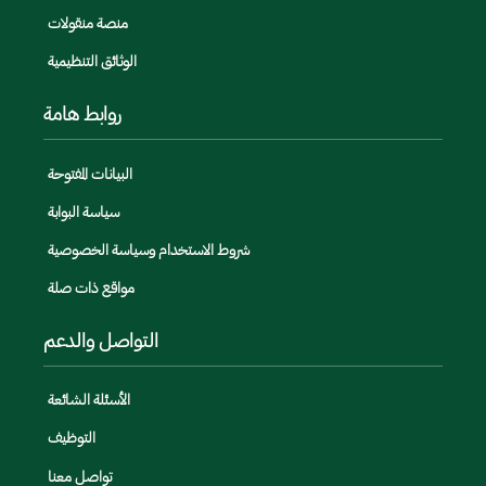
منصة منقولات
الوثائق التنظيمية
روابط هامة
البيانات المفتوحة
سياسة البوابة
شروط الاستخدام وسياسة الخصوصية
مواقع ذات صلة
التواصل والدعم
الأسئلة الشائعة
التوظيف
تواصل معنا