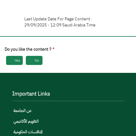
Last Update Date For Page Content :
29/09/2025 - 12:09 Saudi Arabia Time
Do you like the content ?
Yes
No
Important Links
عن الجامعة
التقويم الأكاديمي
المنافسات الحكومية