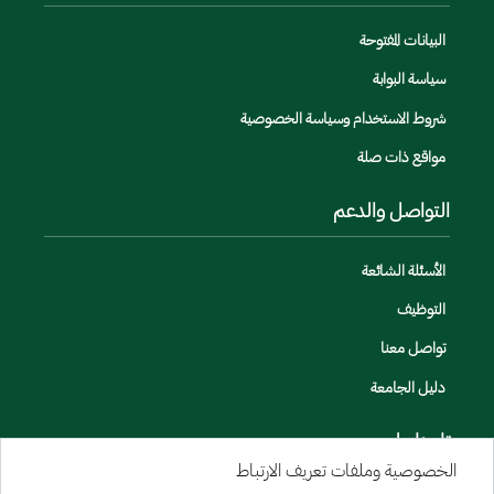
البيانات المفتوحة
سياسة البوابة
شروط الاستخدام وسياسة الخصوصية
مواقع ذات صلة
التواصل والدعم
الأسئلة الشائعة
التوظيف
تواصل معنا
دليل الجامعة
تابعنا على
الخصوصية وملفات تعريف الارتباط