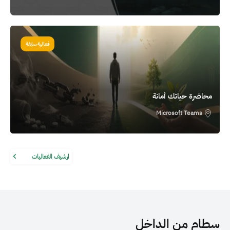
الصورة
فعالية سابقة
محاضرة حياتك أمانة
Microsoft Teams
ارشيف الفعاليات
سطام من الداخل