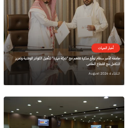
أخبار الجهات
جامعة الأمير سطام توقّع مذكرة تفاهم مع "شركة مهارة" لتأهيل الكوادر الوطنية وتعزيز
التكامل مع القطاع الخاص
الثلاثاء 4 August 2026
الصورة