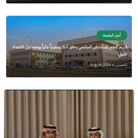
الصورة
أخبار الجامعة
قسم المختبر بالمستشفى الجامعي يحقق أداءً تشغيلياً عالياً ويتجه لنيل الاعتماد
الدولي
الخميس 6 August 2026
الصورة