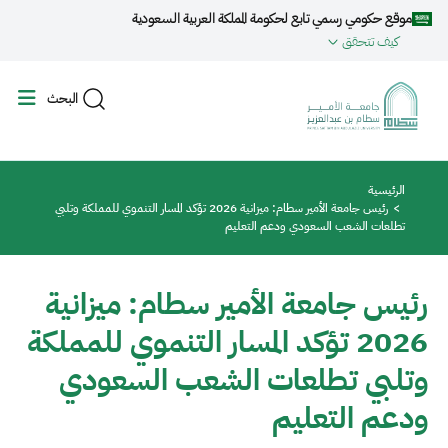
جاوز إلى المحتوى الرئيسي
موقع حكومي رسمي تابع لحكومة المملكة العربية السعودية
كيف تتحقق
البحث
مسار التنقل
الرئيسية
رئيس جامعة الأمير سطام: ميزانية 2026 تؤكد المسار التنموي للمملكة وتلبي
تطلعات الشعب السعودي ودعم التعليم
رئيس جامعة الأمير سطام: ميزانية
2026 تؤكد المسار التنموي للمملكة
وتلبي تطلعات الشعب السعودي
ودعم التعليم