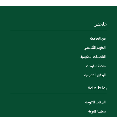
ملخص
عن الجامعة
التقويم الأكاديمي
المنافسات الحكومية
منصة منقولات
الوثائق التنظيمية
روابط هامة
البيانات المفتوحة
سياسة البوابة