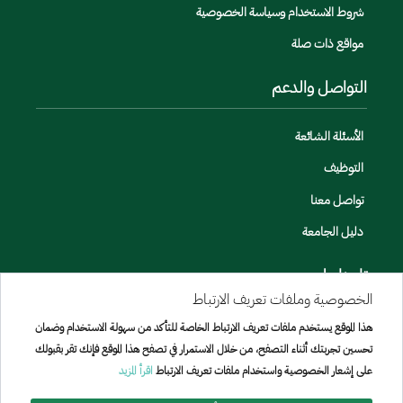
شروط الاستخدام وسياسة الخصوصية
مواقع ذات صلة
التواصل والدعم
الأسئلة الشائعة
التوظيف
تواصل معنا
دليل الجامعة
تابعنا على
الخصوصية وملفات تعريف الارتباط
هذا الموقع يستخدم ملفات تعريف الارتباط الخاصة للتأكد من سهولة الاستخدام وضمان
تحسين تجربتك أثناء التصفح، من خلال الاستمرار في تصفح هذا الموقع فإنك تقر بقبولك
على إشعار الخصوصية واستخدام ملفات تعريف الارتباط
اقرأ المزيد